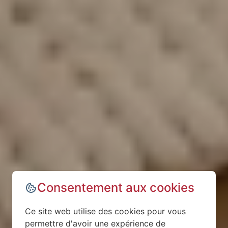
Consentement aux cookies
Ce site web utilise des cookies pour vous
permettre d'avoir une expérience de