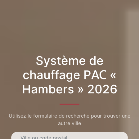
Système de
chauffage PAC «
Hambers » 2026
Utilisez le formulaire de recherche pour trouver une
autre ville