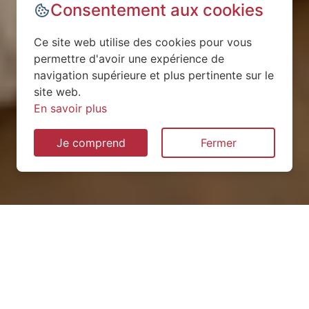
Consentement aux cookies
Ce site web utilise des cookies pour vous
permettre d'avoir une expérience de
navigation supérieure et plus pertinente sur le
site web.
En savoir plus
Je comprend
Fermer
Installation de pompe à
chaleur à Han-lès-Juvigny
(55600)