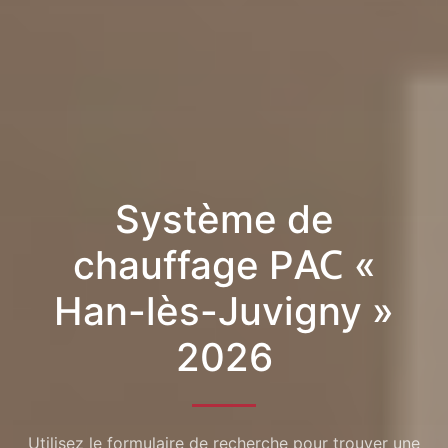
Système de
chauffage PAC «
Han-lès-Juvigny »
2026
Utilisez le formulaire de recherche pour trouver une