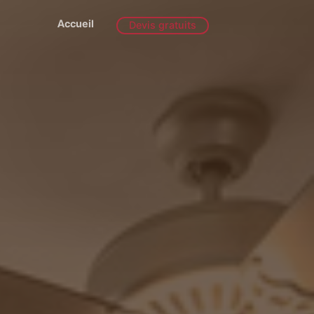
Accueil
Devis gratuits