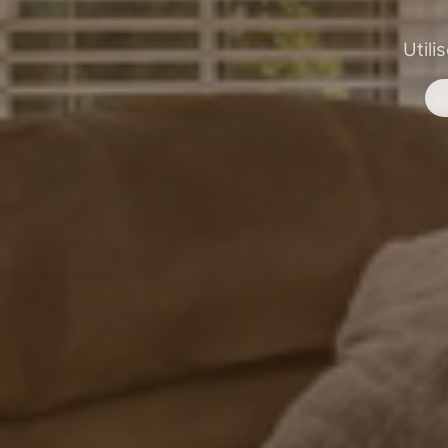
Utili