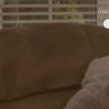
Utili