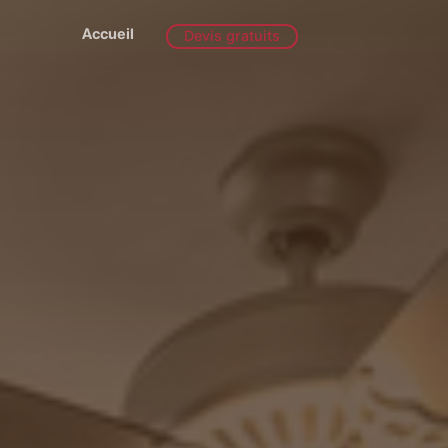
Accueil
Devis gratuits