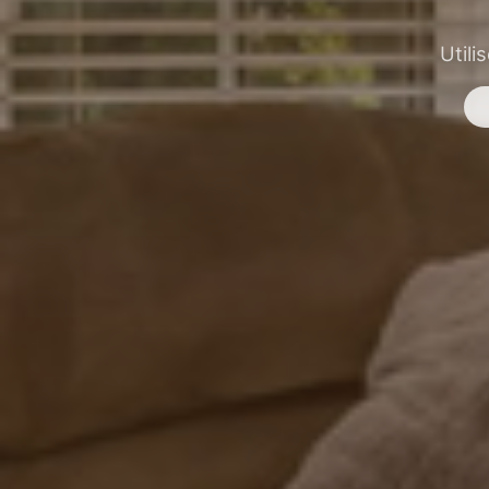
Utili