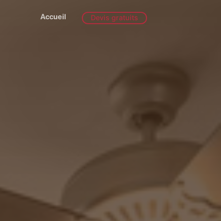
Accueil
Devis gratuits