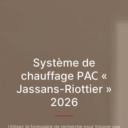
Système de
chauffage PAC «
Jassans-Riottier »
2026
Utilisez le formulaire de recherche pour trouver une