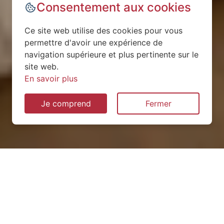
Consentement aux cookies
Ce site web utilise des cookies pour vous
permettre d'avoir une expérience de
navigation supérieure et plus pertinente sur le
site web.
En savoir plus
Je comprend
Fermer
Installation de pompe à
chaleur à Jassans-Riottier
(01480)