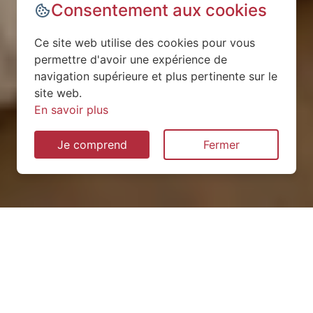
Consentement aux cookies
Ce site web utilise des cookies pour vous
permettre d'avoir une expérience de
navigation supérieure et plus pertinente sur le
site web.
En savoir plus
Je comprend
Fermer
Installation de pompe à
chaleur à Jeandelaincourt
(54114)