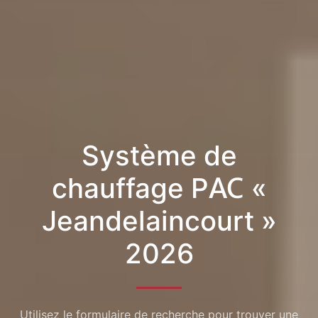
Système de
chauffage PAC «
Jeandelaincourt »
2026
Utilisez le formulaire de recherche pour trouver une