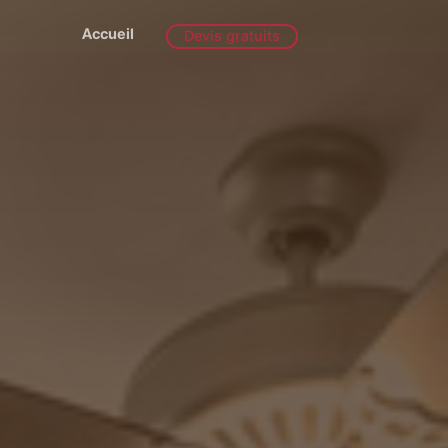
Accueil
Devis gratuits