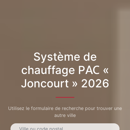
Système de
chauffage PAC «
Joncourt » 2026
Utilisez le formulaire de recherche pour trouver une
autre ville