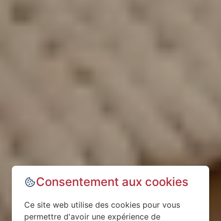
Consentement aux cookies
Ce site web utilise des cookies pour vous
permettre d'avoir une expérience de