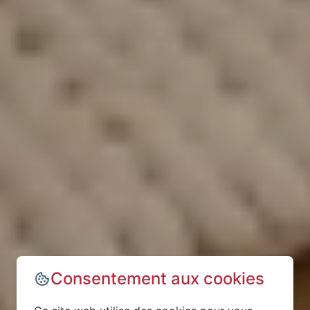
Consentement aux cookies