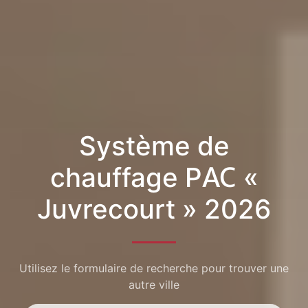
Système de
chauffage PAC «
Juvrecourt » 2026
Utilisez le formulaire de recherche pour trouver une
autre ville