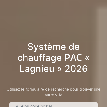
Système de
chauffage PAC «
Lagnieu » 2026
Utilisez le formulaire de recherche pour trouver une
autre ville