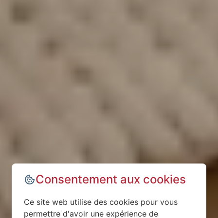
Consentement aux cookies
Ce site web utilise des cookies pour vous
permettre d'avoir une expérience de