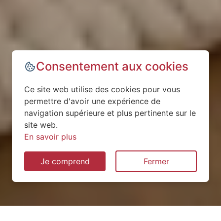
Consentement aux cookies
Ce site web utilise des cookies pour vous
permettre d'avoir une expérience de
navigation supérieure et plus pertinente sur le
site web.
En savoir plus
Je comprend
Fermer