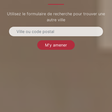
Utilisez le formulaire de recherche pour trouver une
autre ville
M'y amener