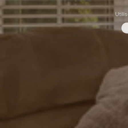
Utili