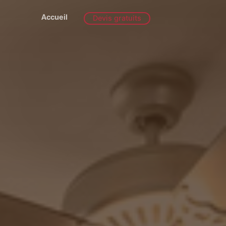
Accueil
Devis gratuits