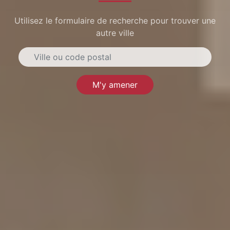
Utilisez le formulaire de recherche pour trouver une
autre ville
M'y amener