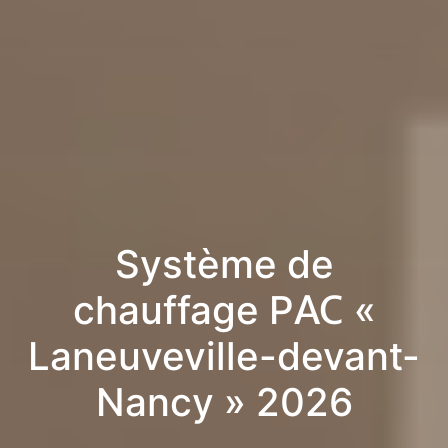
Système de
chauffage PAC «
Laneuveville-devant-
Nancy » 2026