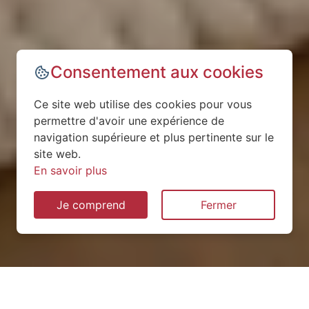
Consentement aux cookies
Ce site web utilise des cookies pour vous
permettre d'avoir une expérience de
navigation supérieure et plus pertinente sur le
site web.
En savoir plus
Je comprend
Fermer