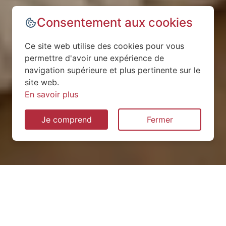
Consentement aux cookies
Ce site web utilise des cookies pour vous
permettre d'avoir une expérience de
navigation supérieure et plus pertinente sur le
site web.
En savoir plus
Je comprend
Fermer
Installation de pompe à
chaleur à Latour-en-Woëvre