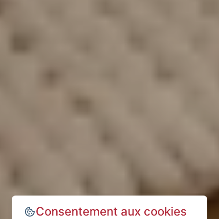
Consentement aux cookies