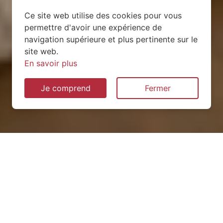
Ce site web utilise des cookies pour vous
permettre d'avoir une expérience de
navigation supérieure et plus pertinente sur le
site web.
En savoir plus
Je comprend
Fermer
Installation de pompe à
chaleur à Launay-Villiers
(53410)