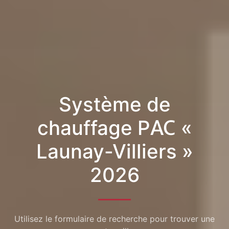
Système de
chauffage PAC «
Launay-Villiers »
2026
Utilisez le formulaire de recherche pour trouver une