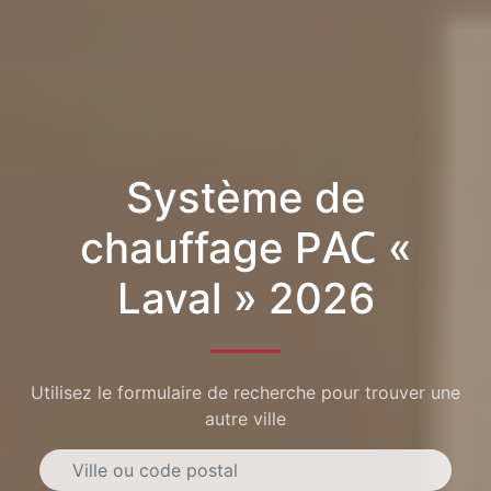
Système de
chauffage PAC «
Laval » 2026
Utilisez le formulaire de recherche pour trouver une
autre ville