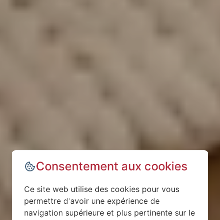
Consentement aux cookies
Ce site web utilise des cookies pour vous
permettre d'avoir une expérience de
navigation supérieure et plus pertinente sur le