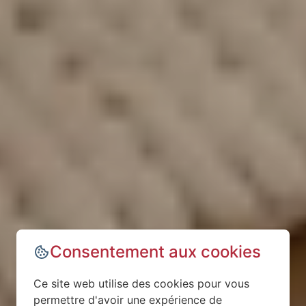
Consentement aux cookies
Ce site web utilise des cookies pour vous
permettre d'avoir une expérience de