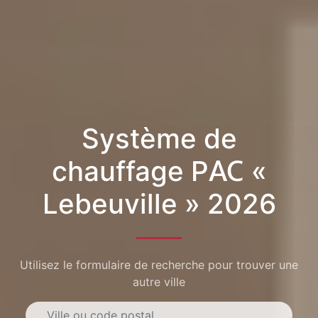
Système de
chauffage PAC «
Lebeuville » 2026
Utilisez le formulaire de recherche pour trouver une
autre ville