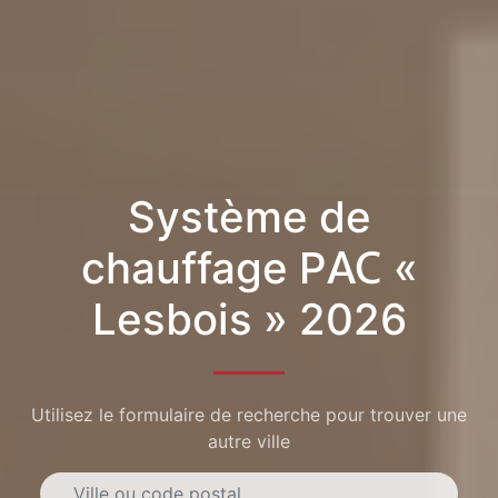
Système de
chauffage PAC «
Lesbois » 2026
Utilisez le formulaire de recherche pour trouver une
autre ville