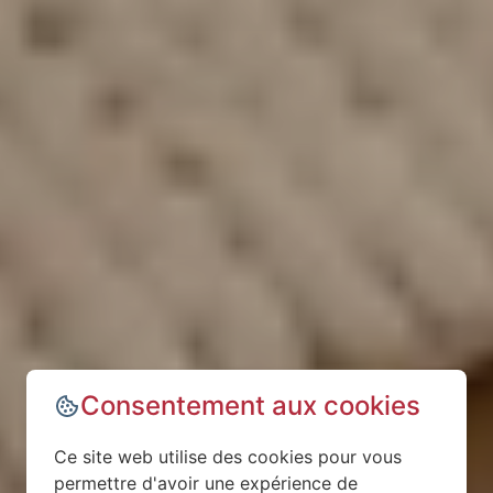
Consentement aux cookies
Ce site web utilise des cookies pour vous
permettre d'avoir une expérience de