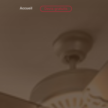
Accueil
Devis gratuits