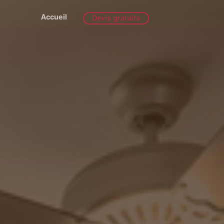
Accueil
Devis gratuits