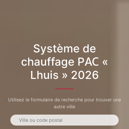
Système de
chauffage PAC «
Lhuis » 2026
Utilisez le formulaire de recherche pour trouver une
autre ville