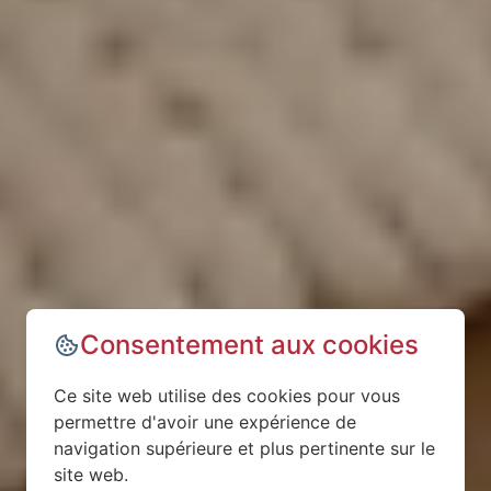
Consentement aux cookies
Ce site web utilise des cookies pour vous
permettre d'avoir une expérience de
navigation supérieure et plus pertinente sur le
site web.