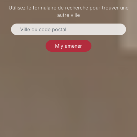
Utilisez le formulaire de recherche pour trouver une
autre ville
M'y amener