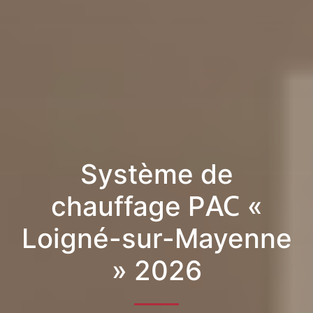
Système de
chauffage PAC «
Loigné-sur-Mayenne
» 2026