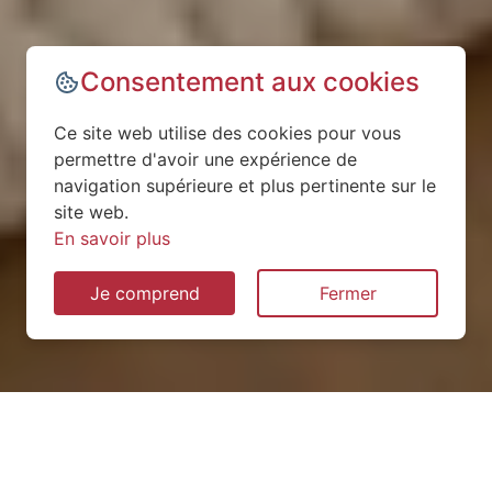
Consentement aux cookies
Ce site web utilise des cookies pour vous
permettre d'avoir une expérience de
navigation supérieure et plus pertinente sur le
site web.
En savoir plus
Je comprend
Fermer
Installation de pompe à