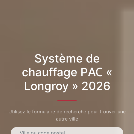
Système de
chauffage PAC «
Longroy » 2026
Utilisez le formulaire de recherche pour trouver une
autre ville