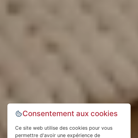
Consentement aux cookies
Ce site web utilise des cookies pour vous
permettre d'avoir une expérience de