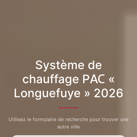
Système de
chauffage PAC «
Longuefuye » 2026
Utilisez le formulaire de recherche pour trouver une
autre ville