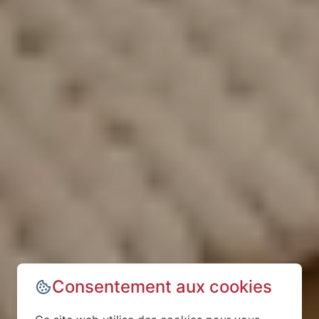
Consentement aux cookies