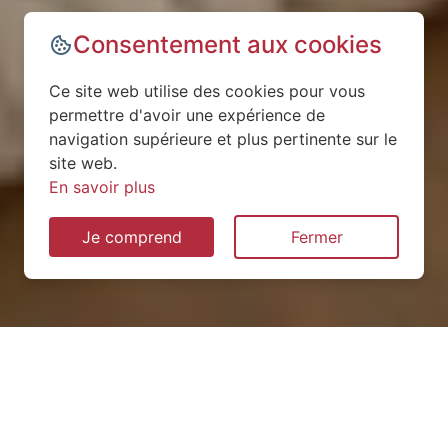
Consentement aux cookies
Ce site web utilise des cookies pour vous
permettre d'avoir une expérience de
navigation supérieure et plus pertinente sur le
site web.
En savoir plus
Je comprend
Fermer
Installation de pompe à
chaleur à Louppy-le-Château