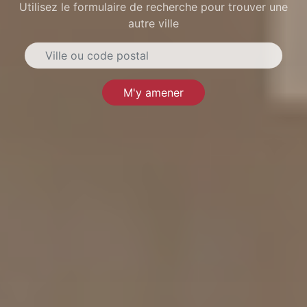
Utilisez le formulaire de recherche pour trouver une
autre ville
M'y amener