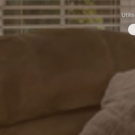
Utili