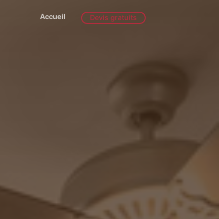
Accueil
Devis gratuits