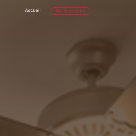
Accueil
Devis gratuits