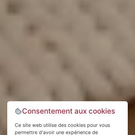
Consentement aux cookies
Ce site web utilise des cookies pour vous
permettre d'avoir une expérience de