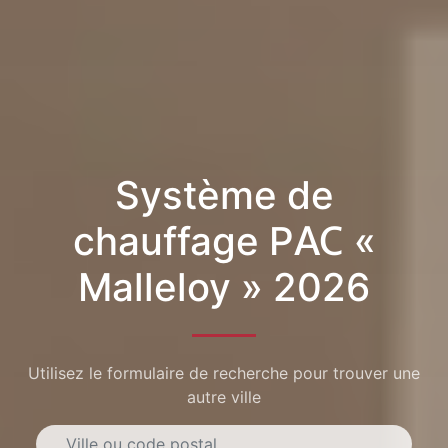
Système de
chauffage PAC «
Malleloy » 2026
Utilisez le formulaire de recherche pour trouver une
autre ville