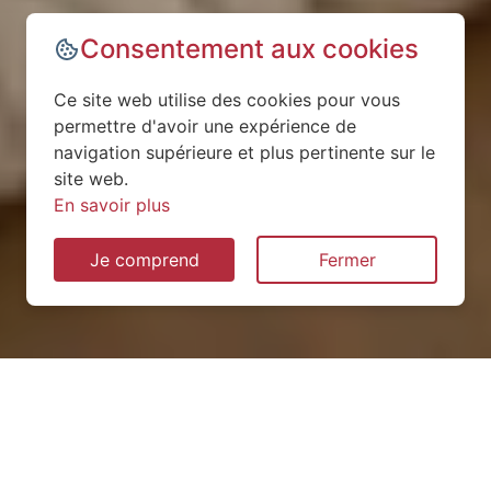
Consentement aux cookies
Ce site web utilise des cookies pour vous
permettre d'avoir une expérience de
navigation supérieure et plus pertinente sur le
site web.
En savoir plus
Je comprend
Fermer
Installation de pompe à
chaleur à Manoncourt-en-