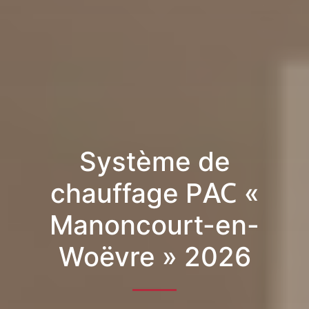
Système de
chauffage PAC «
Manoncourt-en-
Woëvre » 2026