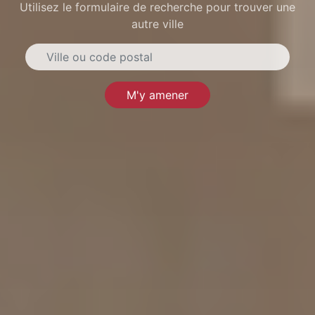
Utilisez le formulaire de recherche pour trouver une
autre ville
M'y amener