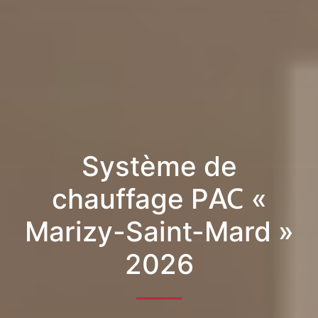
Système de
chauffage PAC «
Marizy-Saint-Mard »
2026