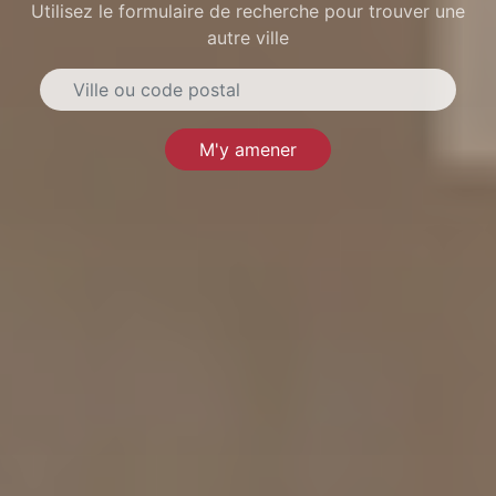
Utilisez le formulaire de recherche pour trouver une
autre ville
M'y amener