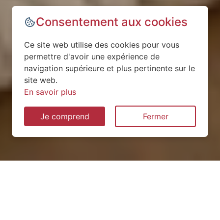
Consentement aux cookies
Ce site web utilise des cookies pour vous
permettre d'avoir une expérience de
navigation supérieure et plus pertinente sur le
site web.
En savoir plus
Je comprend
Fermer
Installation de pompe à
chaleur à Marizy-Saint-Mard