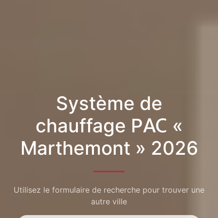
Système de
chauffage PAC «
Marthemont » 2026
Utilisez le formulaire de recherche pour trouver une
autre ville