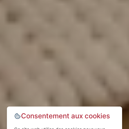
Consentement aux cookies