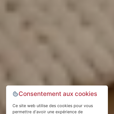
Consentement aux cookies
Ce site web utilise des cookies pour vous
permettre d'avoir une expérience de