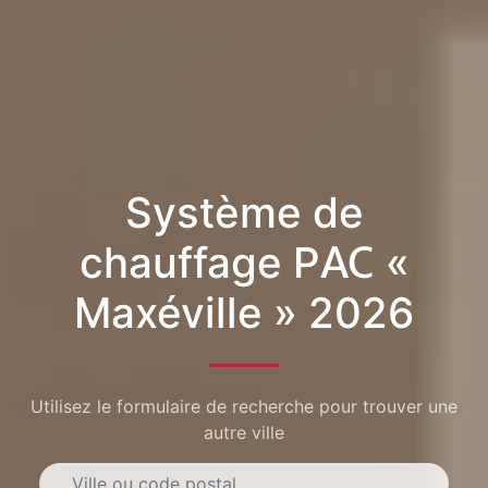
Système de
chauffage PAC «
Maxéville » 2026
Utilisez le formulaire de recherche pour trouver une
autre ville