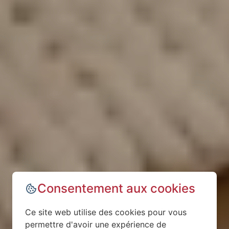
Consentement aux cookies
Ce site web utilise des cookies pour vous
permettre d'avoir une expérience de