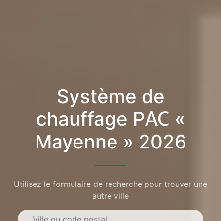
Système de
chauffage PAC «
Mayenne » 2026
Utilisez le formulaire de recherche pour trouver une
autre ville