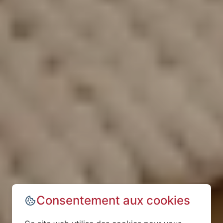
Consentement aux cookies