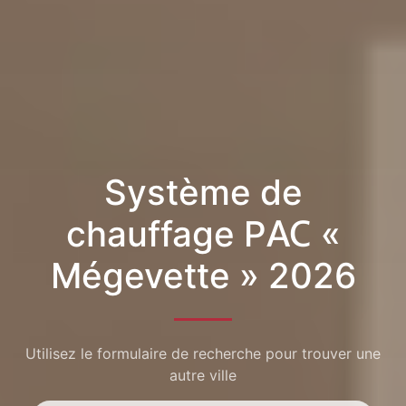
Système de
chauffage PAC «
Mégevette » 2026
Utilisez le formulaire de recherche pour trouver une
autre ville