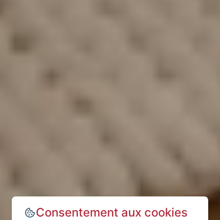
Consentement aux cookies