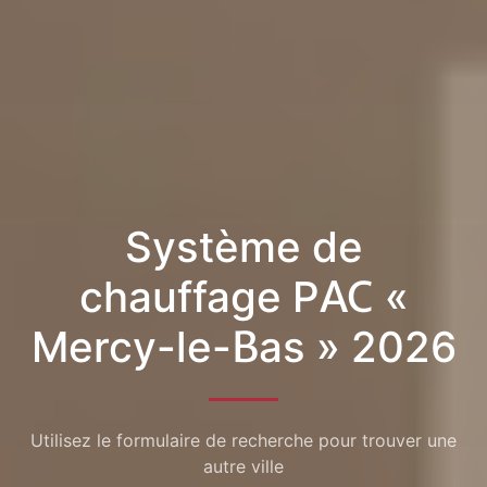
Système de
chauffage PAC «
Mercy-le-Bas » 2026
Utilisez le formulaire de recherche pour trouver une
autre ville