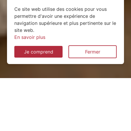
Ce site web utilise des cookies pour vous
permettre d'avoir une expérience de
navigation supérieure et plus pertinente sur le
site web.
En savoir plus
Je comprend
Fermer
Installation de pompe à
chaleur à Mercy-le-Bas
(54960)