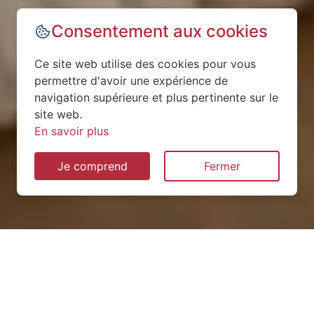
Consentement aux cookies
Ce site web utilise des cookies pour vous
permettre d'avoir une expérience de
navigation supérieure et plus pertinente sur le
site web.
En savoir plus
Je comprend
Fermer
Installation de pompe à
chaleur à Meslay-du-Maine