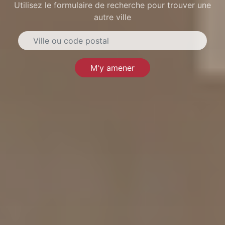
Utilisez le formulaire de recherche pour trouver une
autre ville
M'y amener