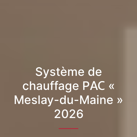
Système de
chauffage PAC «
Meslay-du-Maine »
2026