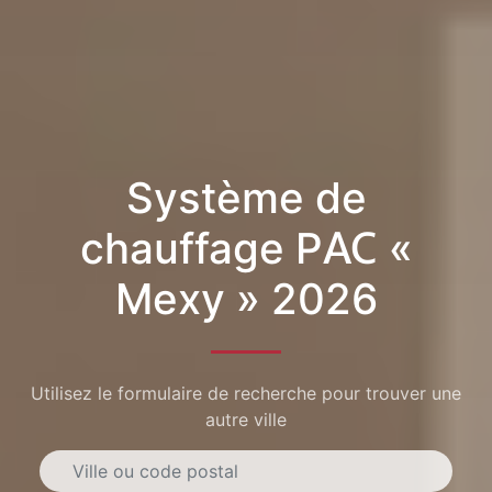
Système de
chauffage PAC «
Mexy » 2026
Utilisez le formulaire de recherche pour trouver une
autre ville