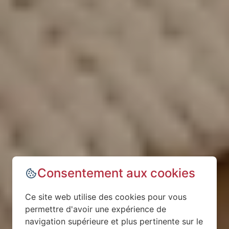
Consentement aux cookies
Ce site web utilise des cookies pour vous
permettre d'avoir une expérience de
navigation supérieure et plus pertinente sur le