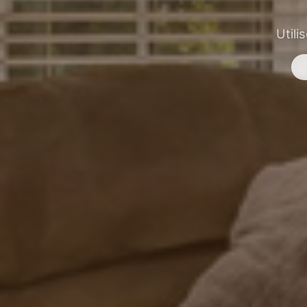
Utili