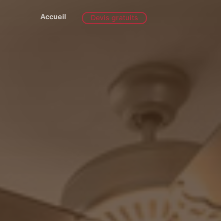
Accueil
Devis gratuits