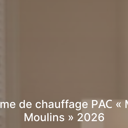
me de chauffage PAC «
Moulins » 2026