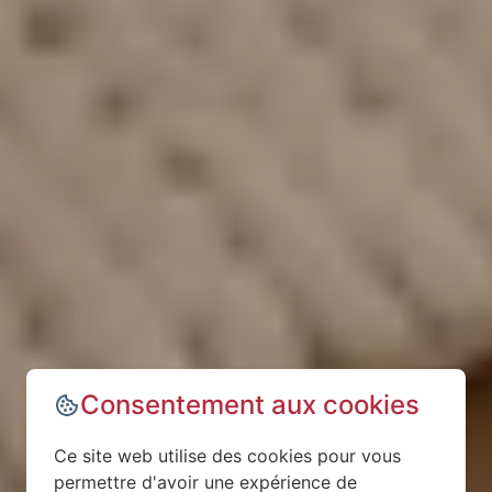
Consentement aux cookies
Ce site web utilise des cookies pour vous
permettre d'avoir une expérience de