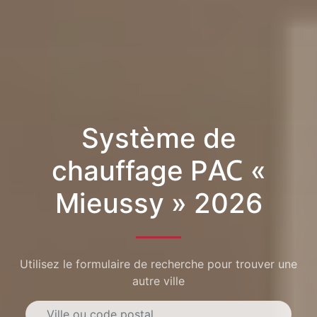
Système de
chauffage PAC «
Mieussy » 2026
Utilisez le formulaire de recherche pour trouver une
autre ville