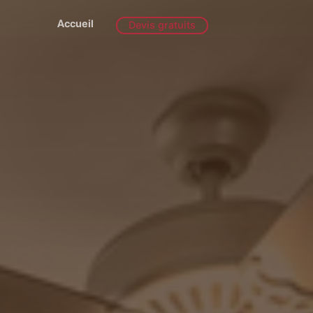
Accueil
Devis gratuits