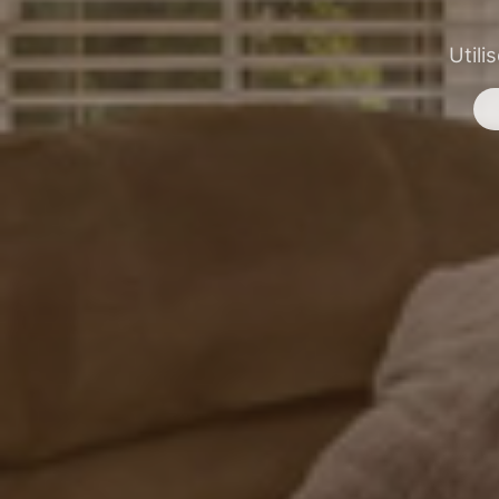
Utili