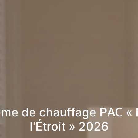
me de chauffage PAC «
l'Étroit » 2026