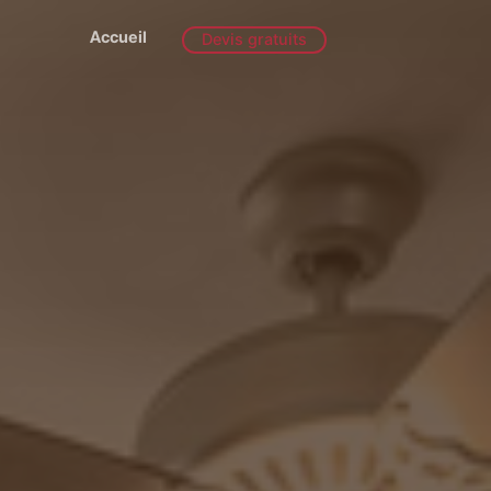
Accueil
Devis gratuits