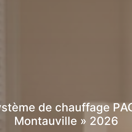
stème de chauffage PA
Montauville » 2026