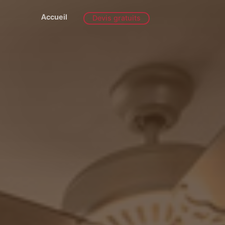
Accueil
Devis gratuits