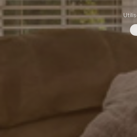
Utili