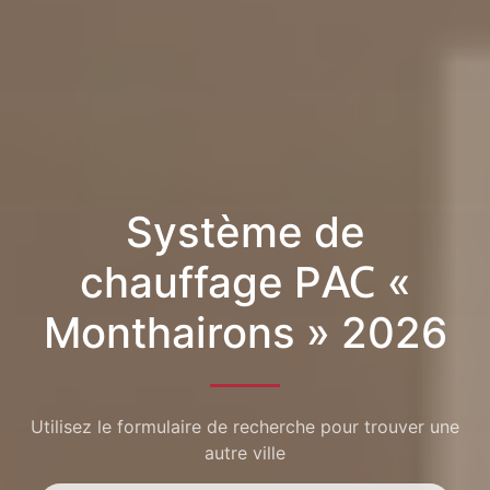
Système de
chauffage PAC «
Monthairons » 2026
Utilisez le formulaire de recherche pour trouver une
autre ville