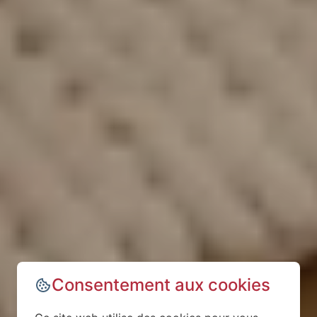
Consentement aux cookies