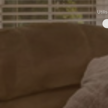
Utili