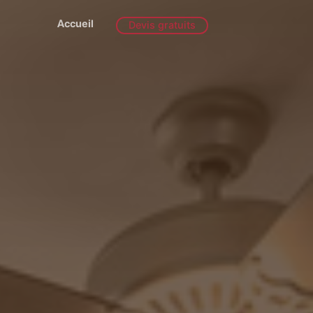
Accueil
Devis gratuits