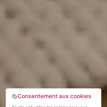
Consentement aux cookies