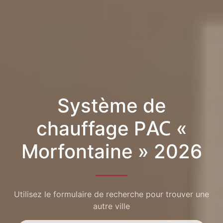
Système de
chauffage PAC «
Morfontaine » 2026
Utilisez le formulaire de recherche pour trouver une
autre ville