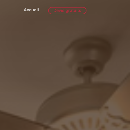
Accueil
Devis gratuits