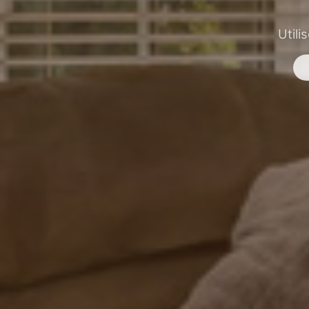
Utili