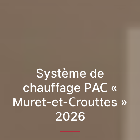
Système de
chauffage PAC «
Muret-et-Crouttes »
2026