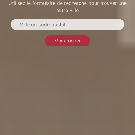
Utilisez le formulaire de recherche pour trouver une
autre ville
M'y amener