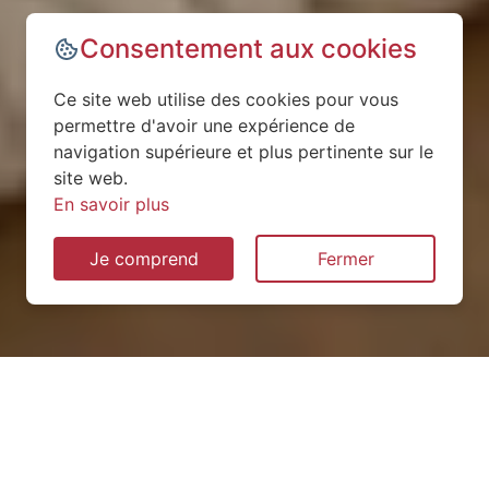
Consentement aux cookies
Ce site web utilise des cookies pour vous
permettre d'avoir une expérience de
navigation supérieure et plus pertinente sur le
site web.
En savoir plus
Je comprend
Fermer
Installation de pompe à
chaleur à Muret-et-Crouttes