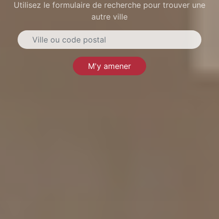
Utilisez le formulaire de recherche pour trouver une
autre ville
M'y amener