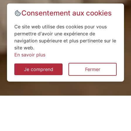
Consentement aux cookies
Ce site web utilise des cookies pour vous
permettre d'avoir une expérience de
navigation supérieure et plus pertinente sur le
site web.
En savoir plus
Je comprend
Fermer
Installation de pompe à
chaleur à Neuville-sur-Ailette