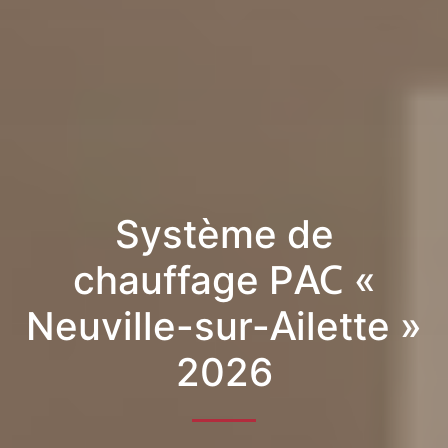
Système de
chauffage PAC «
Neuville-sur-Ailette »
2026