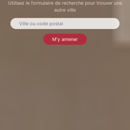
Utilisez le formulaire de recherche pour trouver une
autre ville
M'y amener