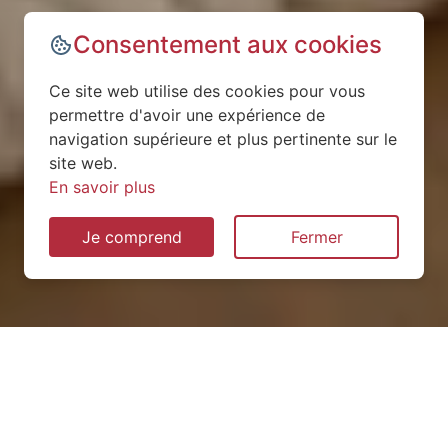
Consentement aux cookies
Ce site web utilise des cookies pour vous
permettre d'avoir une expérience de
navigation supérieure et plus pertinente sur le
site web.
En savoir plus
Je comprend
Fermer
Installation de pompe à
chaleur à Neuviller-sur-