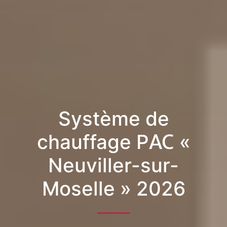
Système de
chauffage PAC «
Neuviller-sur-
Moselle » 2026